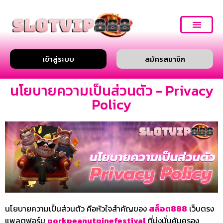
เข้าสู่ระบบ
สมัครสมาชิก
นโยบายความเป็นส่วนตัว - Privacy
Policy
นโยบายความเป็นส่วนตัว คือหัวใจสำคัญของ
สล็อต888
เว็บตรง
แพลตฟอร์ม
porkpeanutpinefestival
ที่มุ่งมั่นคุ้มครอง