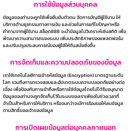
การใช้ข้อมูลส่วนบุคคล
ข้อมูลของท่านจะถูกใช้เพื่อยืนยันตัวตน จัดการบัญชีผู้ใช้งาน ให้
บริการด้านธุรกรรมทางการเงิน และช่วยในการแก้ไขปัญหาหรือ
คำถามจากผู้ใช้งาน สล็อต888 จะนำข้อมูลไปวิเคราะห์เชิงสถิติ เพื่อ
พัฒนาความสามารถของระบบ เพิ่มประสิทธิภาพของแพลตฟอร์ม
และปรับปรุงประสบการณ์ของผู้ใช้ให้ทันสมัยยิ่งขึ้น
การจัดเก็บและความปลอดภัยของข้อมูล
เราใช้เทคโนโลยีการเข้ารหัสข้อมูล (Encryption) มาตรฐานระดับ
โลก รวมถึงการตรวจสอบและอัปเดตระบบความปลอดภัยอย่างต่อ
เนื่อง เพื่อป้องกันการเข้าถึงหรือการใช้ข้อมูลโดยไม่ได้รับอนุญาต
ข้อมูลของท่านจะถูกจัดเก็บไว้ในระบบของเราเพียงในช่วงเวลาที่
จำเป็นสำหรับการให้บริการ หรือจนกว่าจะมีการร้องขอให้ลบข้อมูล
ตามสิทธิ์ของเจ้าของข้อมูล
การเปิดเผยข้อมูลต่อบุคคลภายนอก