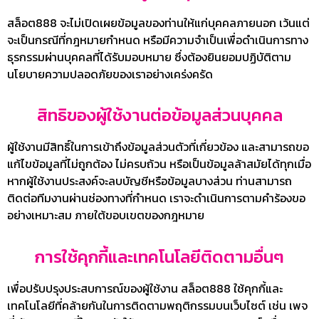
สล็อต888 จะไม่เปิดเผยข้อมูลของท่านให้แก่บุคคลภายนอก เว้นแต่
จะเป็นกรณีที่กฎหมายกำหนด หรือมีความจำเป็นเพื่อดำเนินการทาง
ธุรกรรมผ่านบุคคลที่ได้รับมอบหมาย ซึ่งต้องยินยอมปฏิบัติตาม
นโยบายความปลอดภัยของเราอย่างเคร่งครัด
สิทธิของผู้ใช้งานต่อข้อมูลส่วนบุคคล
ผู้ใช้งานมีสิทธิ์ในการเข้าถึงข้อมูลส่วนตัวที่เกี่ยวข้อง และสามารถขอ
แก้ไขข้อมูลที่ไม่ถูกต้อง ไม่ครบถ้วน หรือเป็นข้อมูลล้าสมัยได้ทุกเมื่อ
หากผู้ใช้งานประสงค์จะลบบัญชีหรือข้อมูลบางส่วน ท่านสามารถ
ติดต่อทีมงานผ่านช่องทางที่กำหนด เราจะดำเนินการตามคำร้องขอ
อย่างเหมาะสม ภายใต้ขอบเขตของกฎหมาย
การใช้คุกกี้และเทคโนโลยีติดตามอื่นๆ
เพื่อปรับปรุงประสบการณ์ของผู้ใช้งาน สล็อต888 ใช้คุกกี้และ
เทคโนโลยีที่คล้ายกันในการติดตามพฤติกรรมบนเว็บไซต์ เช่น เพจ