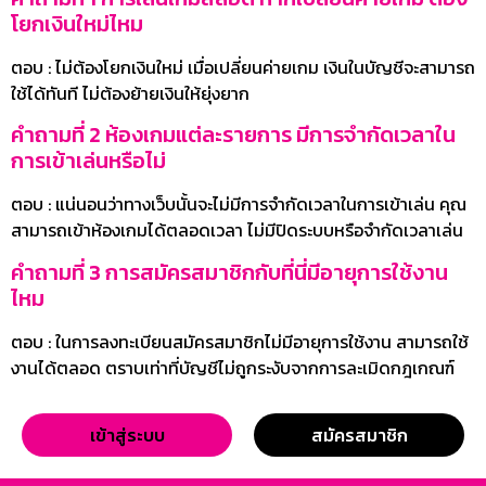
โยกเงินใหม่ไหม
ตอบ : ไม่ต้องโยกเงินใหม่ เมื่อเปลี่ยนค่ายเกม เงินในบัญชีจะสามารถ
ใช้ได้ทันที ไม่ต้องย้ายเงินให้ยุ่งยาก
คำถามที่ 2 ห้องเกมแต่ละรายการ มีการจำกัดเวลาใน
การเข้าเล่นหรือไม่
ตอบ : แน่นอนว่าทางเว็บนั้นจะไม่มีการจำกัดเวลาในการเข้าเล่น คุณ
สามารถเข้าห้องเกมได้ตลอดเวลา ไม่มีปิดระบบหรือจำกัดเวลาเล่น
คำถามที่ 3 การสมัครสมาชิกกับที่นี่มีอายุการใช้งาน
ไหม
ตอบ : ในการลงทะเบียนสมัครสมาชิกไม่มีอายุการใช้งาน สามารถใช้
งานได้ตลอด ตราบเท่าที่บัญชีไม่ถูกระงับจากการละเมิดกฎเกณฑ์
เข้าสู่ระบบ
สมัครสมาชิก