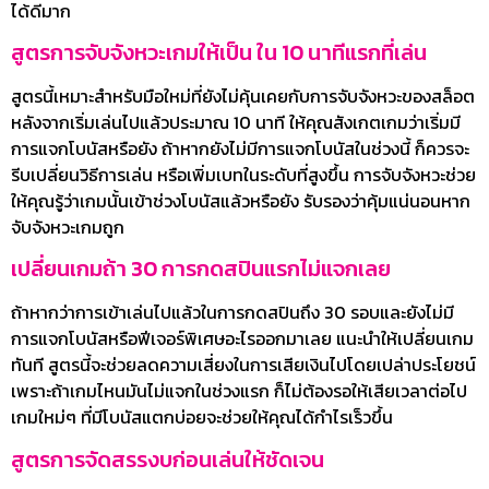
ได้ดีมาก
สูตรการจับจังหวะเกมให้เป็น ใน 10 นาทีแรกที่เล่น
สูตรนี้เหมาะสำหรับมือใหม่ที่ยังไม่คุ้นเคยกับการจับจังหวะของสล็อต
หลังจากเริ่มเล่นไปแล้วประมาณ 10 นาที ให้คุณสังเกตเกมว่าเริ่มมี
การแจกโบนัสหรือยัง ถ้าหากยังไม่มีการแจกโบนัสในช่วงนี้ ก็ควรจะ
รีบเปลี่ยนวิธีการเล่น หรือเพิ่มเบทในระดับที่สูงขึ้น การจับจังหวะช่วย
ให้คุณรู้ว่าเกมนั้นเข้าช่วงโบนัสแล้วหรือยัง รับรองว่าคุ้มแน่นอนหาก
จับจังหวะเกมถูก
เปลี่ยนเกมถ้า 30 การกดสปินแรกไม่แจกเลย
ถ้าหากว่าการเข้าเล่นไปแล้วในการกดสปินถึง 30 รอบและยังไม่มี
การแจกโบนัสหรือฟีเจอร์พิเศษอะไรออกมาเลย แนะนำให้เปลี่ยนเกม
ทันที สูตรนี้จะช่วยลดความเสี่ยงในการเสียเงินไปโดยเปล่าประโยชน์
เพราะถ้าเกมไหนมันไม่แจกในช่วงแรก ก็ไม่ต้องรอให้เสียเวลาต่อไป
เกมใหม่ๆ ที่มีโบนัสแตกบ่อยจะช่วยให้คุณได้กำไรเร็วขึ้น
สูตรการจัดสรรงบก่อนเล่นให้ชัดเจน