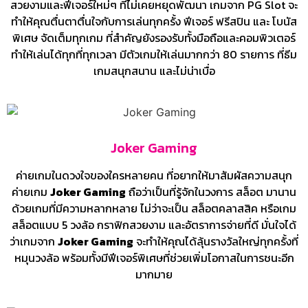
สวยงามและฟีเจอร์ใหม่ๆ ที่ไม่เคยหยุดพัฒนา เกมจาก PG Slot จะ
ทำให้คุณตื่นตาตื่นใจกับการเล่นทุกครั้ง ฟีเจอร์ ฟรีสปิน และ โบนัส
พิเศษ จัดเต็มทุกเกม ที่สำคัญยังรองรับทั้งมือถือและคอมพิวเตอร์
ทำให้เล่นได้ทุกที่ทุกเวลา มีตัวเกมให้เล่นมากกว่า 80 รายการ ที่ธีม
เกมสนุกสนาน และไม่น่าเบื่อ
Joker Gaming
ค่ายเกมในดวงใจของใครหลายคน ที่อยากให้มาสัมผัสความสนุก
ค่ายเกม
Joker Gaming
ถือว่าเป็นที่รู้จักในวงการ สล็อต มานาน
ด้วยเกมที่มีความหลากหลาย ไม่ว่าจะเป็น สล็อตคลาสสิค หรือเกม
สล็อตแบบ 5 วงล้อ กราฟิกสวยงาม และอัตราการจ่ายที่ดี มั่นใจได้
ว่าเกมจาก
Joker Gaming
จะทำให้คุณได้ลุ้นรางวัลใหญ่ทุกครั้งที่
หมุนวงล้อ พร้อมทั้งมีฟีเจอร์พิเศษที่ช่วยเพิ่มโอกาสในการชนะอีก
มากมาย