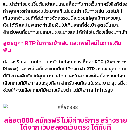
แนะนำว่าก่อนจะเริ่มต้นเข้าเล่นเกมสล็อตกับทางเว็บทุกครั้งสิ่งที่ต้อง
ทำ คุณควรกำหนดงบประมาณที่แน่นอนสำหรับการเล่น โดยไม่ให้
เกินจากจำนวนที่ตั้งไว้ การจัดสรรงบนี้จะช่วยให้คุณมีการควบคุม
เงินได้ดี และไม่พลาดท่าเสียเงินไปเกินจากที่ตั้งเป้า สูตรนี้เหมาะ
สำหรับคนที่อยากเล่นเกมในระยะยาวและได้กำไรไม่ต้องเสี่ยงมากนัก
สูตรดูค่า RTP ในการเข้าเล่น และเพย์ไลน์ในการเดิม
พัน
ก่อนจะเริ่มเล่นเกมไหน แนะนำว่าให้คุณควรเช็คค่า RTP (Return to
Player) และเพย์ไลน์ของเกมนั้นให้ดีก่อน ค่า RTP จะบอกคุณว่าเกม
นี้มีโอกาสคืนเงินให้คุณมากแค่ไหน และในส่วนเพย์ไลน์จะช่วยให้คุณ
เลือกเกมที่มีโอกาสชนะสูงที่สุด สำหรับคนที่เล่นในระยะยาว สูตรนี้จะ
ช่วยให้คุณเลือกเกมที่มีความเสี่ยงต่ำ แต่มีโอกาสทำกำไรสูง
สล็อต888 สมัครฟรี ไม่มีค่าบริการ สร้างราย
ได้จาก เว็บสล็อตเว็บตรง ได้ทันที