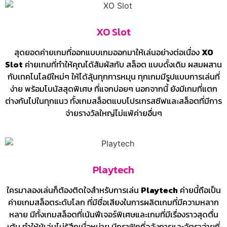
XO Slot
สุดยอดค่ายเกมที่ออกแบบเกมออกมาให้เล่นอย่างต่อเนื่อง
XO
Slot
ค่ายเกมที่ทำให้คุณได้สัมผัสกับ สล็อต แบบดั้งเดิม ผสมผสาน
กับเทคโนโลยีใหม่ๆ ให้ได้ลุ้นทุกการหมุน ทุกเกมมีรูปแบบการเล่นที่
ง่าย พร้อมโบนัสสุดพิเศษ ที่แจกบ่อยๆ นอกจากนี้ ยังมีเกมที่แตก
ต่างกันไปในทุกแนว ทั้งเกมสล็อตแบบโปรเกรสซีฟและสล็อตที่มีการ
จ่ายรางวัลใหญ่ไม่แพ้ค่ายอื่นๆ
Playtech
ใครมาลองเล่นก็ต้องติดใจสำหรับการเล่น
Playtech
ค่ายนี้ถือเป็น
ค่ายเกมสล็อตระดับโลก ที่มีชื่อเสียงในการผลิตเกมที่มีความหลาก
หลาย มีทั้งเกมสล็อตที่เน้นฟีเจอร์พิเศษและเกมที่มีเรื่องราวสุดตื่น
เต้น ทำให้ผู้เล่นไม่รู้สึกเบื่อหน่าย มีกราฟิกที่อลังการและอัตราจ่ายที่