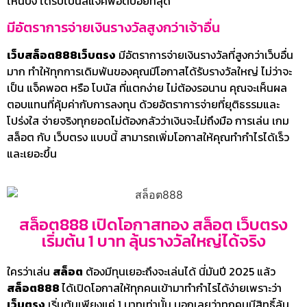
ไหนปัง ได้รับโบนัสแจ็คพอตบ่อยที่สุด
มีอัตราการจ่ายเงินรางวัลสูงกว่าเจ้าอื่น
เว็บสล็อต888เว็บตรง
มีอัตราการจ่ายเงินรางวัลที่สูงกว่าเว็บอื่น
มาก ทำให้ทุกการเดิมพันของคุณมีโอกาสได้รับรางวัลใหญ่ ไม่ว่าจะ
เป็น แจ็คพอต หรือ โบนัส ที่แตกง่าย ไม่ต้องรอนาน คุณจะเห็นผล
ตอบแทนที่คุ้มค่ากับการลงทุน ด้วยอัตราการจ่ายที่ยุติธรรมและ
โปร่งใส จ่ายจริงทุกยอดไม่ต้องกลัวว่าเงินจะไม่ถึงมือ การเล่น เกม
สล็อต กับ เว็บตรง แบบนี้ สามารถเพิ่มโอกาสให้คุณทำกำไรได้เร็ว
และเยอะขึ้น
สล็อต888 เปิดโอกาสทอง สล็อต เว็บตรง
เริ่มต้น 1 บาท ลุ้นรางวัลใหญ่ได้จริง
ใครว่าเล่น
สล็อต
ต้องมีทุนเยอะถึงจะเล่นได้ นี่มันปี 2025 แล้ว
สล็อต888
ได้เปิดโอกาสให้ทุกคนเข้ามาทำกำไรได้ง่ายเพราะว่า
เว็บตรง
เริ่มต้นเพียงแค่ 1 บาทเท่านั้น บอกเลยว่าทุกคนมีสิทธิ์ลุ้น