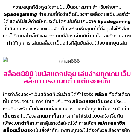
ความสนุกที่ดึงดูดใจสายปั่นเป็นอย่างมาก สำหรับค่ายเกม
Spadegaming
ค่ายเกมที่ถือว่าเด็ดในวงการสล็อตเอเชียเลยก็ว่า
ได้ และก็ไม่แพ้ค่ายใหญ่ระดับโลกเช่นกัน เกมจาก
Spadegaming
นั้นมีความหลากหลายแบบจัดเต็ม พร้อมธีมสุดเก๋ที่ดึงดูดใจให้เลือก
เล่นได้ตามสไตล์ตัวเอง ทุกเกมมีอัตราจ่ายที่น่าสนใจและท้าทายสุดๆ
ทำให้ทุกการ เล่นนสล็อต เป็นอะไรที่ลุ้นมันส์จนไม่อยากหยุดเล่น
สล็อต888 โบนัสแตกบ่อย เล่นง่ายทุกเกม เว็บ
สล็อต ตรง เบทต่ำ แต่แจกหนัก
ใครกำลังมองหาเว็บสล็อตที่เล่นง่าย ได้กำไรจริง
สล็อต
คือตัวเลือก
ที่ไม่ควรมองข้าม การเข้าเล่นกับทาง
สล็อต888 เว็บตรง
มีระบบ
เกมที่มาพร้อมโบนัสแตกบ่อยและการแจกหนักทุกวัน ในการเข้าเล่น
เว็บตรง
ไม่ต้องลงทุนมากก็สามารถทำกำไรได้แบบสะใจ เริ่มต้น
เพียงเบทต่ำก็สามารถลุ้นรางวัลใหญ่ได้ การเลือก
สมัครสมาชิก
สล็อตเว็บตรง
เป็นสิ่งสำคัญ เพราะคุณจะไม่ต้องกังวลเรื่องการหัก