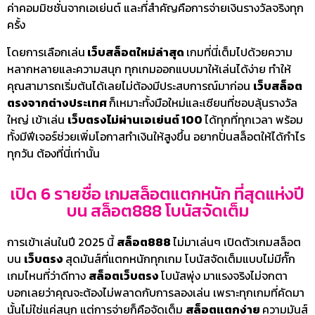
ค่าคอมมิชชั่นจากเอเย่นต์ และที่สำคัญคือการจ่ายเงินรางวัลจริงทุก
ครั้ง
โดยการเลือกเล่น
เว็บสล็อตใหม่ล่าสุด
เกมที่นี่เต็มไปด้วยความ
หลากหลายและความสนุก ทุกเกมออกแบบมาให้เล่นได้ง่าย ทำให้
คุณสามารถเริ่มต้นได้เลยไม่ต้องมีประสบการณ์มาก่อน
เว็บสล็อต
ตรงจากต่างประเทศ
ก็เหมาะทั้งมือใหม่และเซียนที่ชอบลุ้นรางวัล
ใหญ่ เข้าเล่น
เว็บตรงไม่ผ่านเอเย่นต์ 100
ได้ทุกที่ทุกเวลา พร้อม
ทั้งมีฟีเจอร์ช่วยเพิ่มโอกาสทำเงินให้สูงขึ้น อยากปั่นสล็อตให้ได้กำไร
ทุกวัน ต้องที่นี่เท่านั้น
เปิด 6 รายชื่อ เกมสล็อตแตกหนัก ที่สุดแห่งปี
บน สล็อต888 โบนัสจัดเต็ม
การเข้าเล่นในปี 2025 นี้
สล็อต888
ไม่มาเล่นๆ เปิดตัวเกมสล็อต
บน
เว็บตรง
สุดมันส์ที่แตกหนักทุกเกม โบนัสจัดเต็มแบบไม่มีกั๊ก
เกมไหนที่ว่าดีทาง
สล็อตเว็บตรง
โบนัสพุ่ง มาแรงจริงไม่จกตา
บอกเลยว่าคุณจะต้องไม่พลาดกับการลองเล่น เพราะทุกเกมที่คัดมา
นั้นไม่ใช่แค่สนุก แต่การจ่ายก็คือจัดเต็ม
สล็อตแตกง่าย
ความมันส์